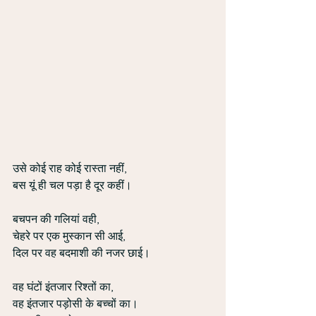
उसे कोई राह कोई रास्ता नहीं,
बस यूं ही चल पड़ा है दूर कहीं।
बचपन की गलियां वही,
चेहरे पर एक मुस्कान सी आई,
दिल पर वह बदमाशी की नजर छाई।
वह घंटों इंतजार रिश्तों का,
वह इंतजार पड़ोसी के बच्चों का।