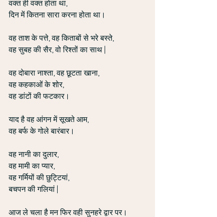
वक्त ही वक्त होता था,
दिन में कितना सारा करना होता था।
वह ताश के पत्ते, वह किताबों से भरे बस्ते,
वह सुबह की सैर, वो रिश्तों का साथ |
वह दोबारा नाश्ता, वह छूटता खाना,
वह कहकाओं के शोर,
वह डांटों की फटकार।
याद है वह आंगन में सूखते आम,
वह बर्फ के गोले बारंबार।
वह नानी का दुलार, 
वह मामी का प्यार,
वह गर्मियों की छुट्टियां,
बचपन की गलियां |
आज ले चला है मन फिर वही सुनहरे द्वार पर।